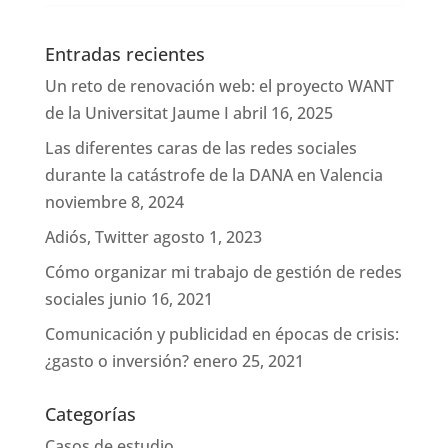
Entradas recientes
Un reto de renovación web: el proyecto WANT
de la Universitat Jaume I
abril 16, 2025
Las diferentes caras de las redes sociales
durante la catástrofe de la DANA en Valencia
noviembre 8, 2024
Adiós, Twitter
agosto 1, 2023
Cómo organizar mi trabajo de gestión de redes
sociales
junio 16, 2021
Comunicación y publicidad en épocas de crisis:
¿gasto o inversión?
enero 25, 2021
Categorías
Casos de estudio