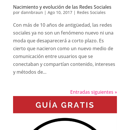
Nacimiento y evolución de las Redes Sociales
por
dannbraun
|
Ago 10, 2017
|
Redes Sociales
Con más de 10 años de antigüedad, las redes
sociales ya no son un fenómeno nuevo ni una
moda que desaparecerá a corto plazo. Es
cierto que nacieron como un nuevo medio de
comunicación entre usuarios que se
conectaban y compartían contenido, intereses
y métodos de...
Entradas siguientes »