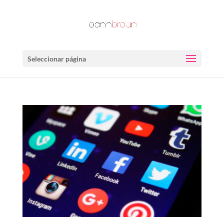
Seleccionar página