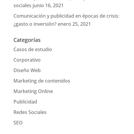
sociales
junio 16, 2021
Comunicación y publicidad en épocas de crisis:
¿gasto o inversión?
enero 25, 2021
Categorías
Casos de estudio
Corporativo
Diseño Web
Marketing de contenidos
Marketing Online
Publicidad
Redes Sociales
SEO