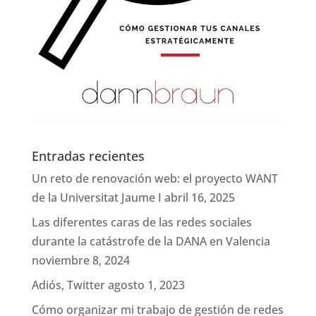
Entradas recientes
Un reto de renovación web: el proyecto WANT
de la Universitat Jaume I
abril 16, 2025
Las diferentes caras de las redes sociales
durante la catástrofe de la DANA en Valencia
noviembre 8, 2024
Adiós, Twitter
agosto 1, 2023
Cómo organizar mi trabajo de gestión de redes