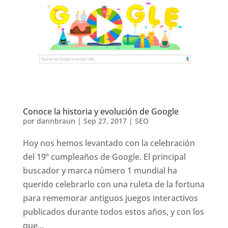
Conoce la historia y evolución de Google
por
dannbraun
|
Sep 27, 2017
|
SEO
Hoy nos hemos levantado con la celebración
del 19º cumpleaños de Google. El principal
buscador y marca número 1 mundial ha
querido celebrarlo con una ruleta de la fortuna
para rememorar antiguos juegos interactivos
publicados durante todos estos años, y con los
que...