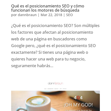
Qué es el posicionamiento SEO y cómo
funcionan los motores de búsqueda
por
dannbraun
|
Mar 22, 2018
|
SEO
¿Qué es el posicionamiento SEO? Son múltiples
los factores que afectan al posicionamiento
web de una página en buscadores como
Google pero, ¿qué es el posicionamiento SEO
exactamente? Si tienes una página web o
quieres hacer una web para tu negocio,
seguramente habrás...