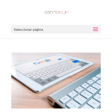
Seleccionar página