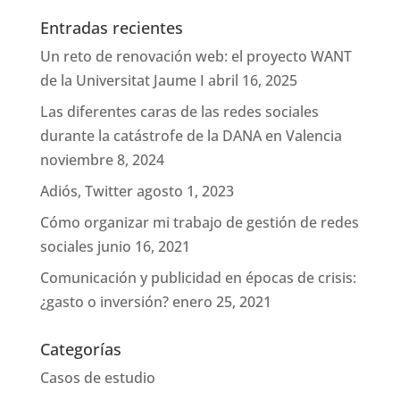
Entradas recientes
Un reto de renovación web: el proyecto WANT
de la Universitat Jaume I
abril 16, 2025
Las diferentes caras de las redes sociales
durante la catástrofe de la DANA en Valencia
noviembre 8, 2024
Adiós, Twitter
agosto 1, 2023
Cómo organizar mi trabajo de gestión de redes
sociales
junio 16, 2021
Comunicación y publicidad en épocas de crisis:
¿gasto o inversión?
enero 25, 2021
Categorías
Casos de estudio