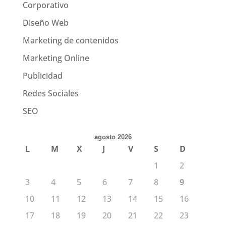
Corporativo
Diseño Web
Marketing de contenidos
Marketing Online
Publicidad
Redes Sociales
SEO
agosto 2026
L
M
X
J
V
S
D
1
2
3
4
5
6
7
8
9
10
11
12
13
14
15
16
17
18
19
20
21
22
23