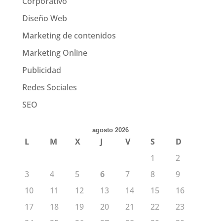
Corporativo
Diseño Web
Marketing de contenidos
Marketing Online
Publicidad
Redes Sociales
SEO
agosto 2026
L
M
X
J
V
S
D
1
2
3
4
5
6
7
8
9
10
11
12
13
14
15
16
17
18
19
20
21
22
23