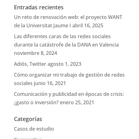
Entradas recientes
Un reto de renovación web: el proyecto WANT
de la Universitat Jaume I
abril 16, 2025
Las diferentes caras de las redes sociales
durante la catástrofe de la DANA en Valencia
noviembre 8, 2024
Adiós, Twitter
agosto 1, 2023
Cómo organizar mi trabajo de gestión de redes
sociales
junio 16, 2021
Comunicación y publicidad en épocas de crisis:
¿gasto o inversión?
enero 25, 2021
Categorías
Casos de estudio