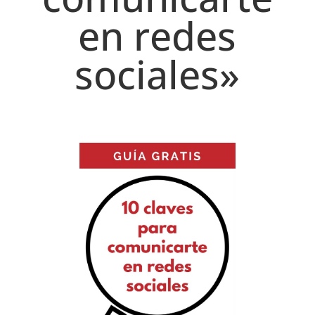
en redes
sociales»