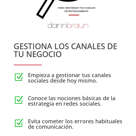
GESTIONA LOS CANALES DE
TU NEGOCIO
Empieza a gestionar tus canales
Z
sociales desde hoy mismo.
Conoce las nociones básicas de la
Z
estrategia en redes sociales.
Evita cometer los errores habituales
Z
de comunicación.